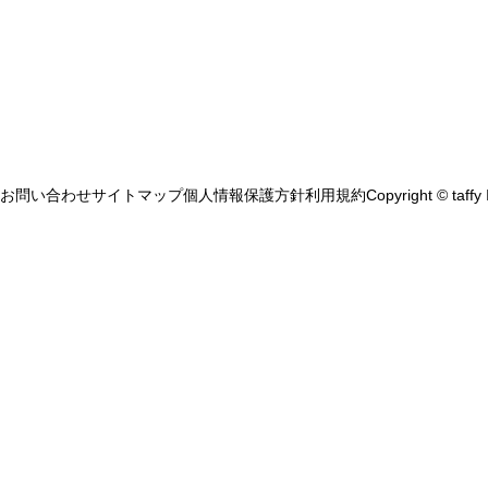
お問い合わせ
サイトマップ
個人情報保護方針
利用規約
Copyright © taffy 