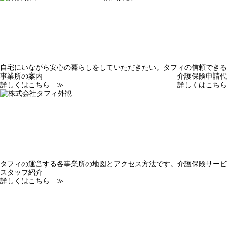
自宅にいながら安心の暮らしをしていただきたい。タフィの信頼できる
事業所の案内
介護保険申請代
詳しくはこちら ≫
詳しくはこちら
タフィの運営する各事業所の地図とアクセス方法です。
介護保険サービ
スタッフ紹介
詳しくはこちら ≫