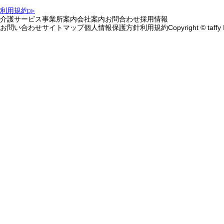
利用規約≫
介護サービス
事業所案内
会社案内
お問合わせ
採用情報
お問い合わせ
サイトマップ
個人情報保護方針
利用規約
Copyright © taffy 